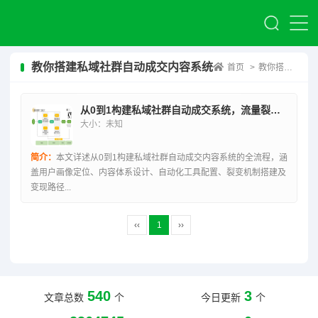
教你搭建私域社群自动成交内容系统
首页
>
教你搭建私域社群自动成交内容系统
从0到1构建私域社群自动成交系统，流量裂变与持续变现终极指南
大小：未知
简介：
本文详述从0到1构建私域社群自动成交内容系统的全流程，涵
盖用户画像定位、内容体系设计、自动化工具配置、裂变机制搭建及
变现路径...
‹‹
1
››
540
3
文章总数
个
今日更新
个