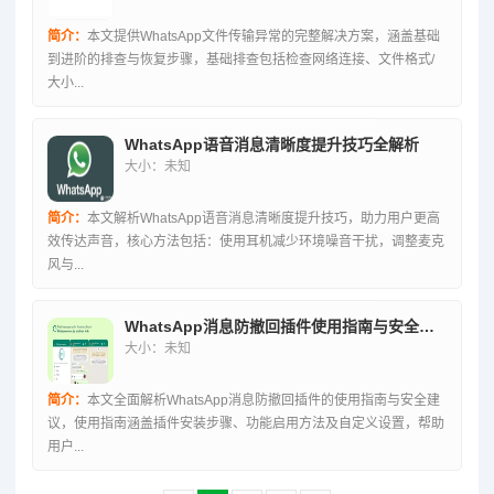
简介：
本文提供WhatsApp文件传输异常的完整解决方案，涵盖基础
到进阶的排查与恢复步骤，基础排查包括检查网络连接、文件格式/
大小...
WhatsApp语音消息清晰度提升技巧全解析
大小：未知
简介：
本文解析WhatsApp语音消息清晰度提升技巧，助力用户更高
效传达声音，核心方法包括：使用耳机减少环境噪音干扰，调整麦克
风与...
WhatsApp消息防撤回插件使用指南与安全建议全解析
大小：未知
简介：
本文全面解析WhatsApp消息防撤回插件的使用指南与安全建
议，使用指南涵盖插件安装步骤、功能启用方法及自定义设置，帮助
用户...