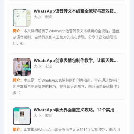
WhatsApp语音转文本编辑全流程与高效技巧深度解析
大小：未知
简介：
本文详细解析了WhatsApp语音转录文本编辑的全流程，涵盖
从语音录制、自动转录到人工校对的核心步骤，分享了高效编辑技
巧，如...
WhatsApp创意表情包制作教学，让聊天趣味升级指南
大小：未知
简介：
本文是一份WhatsApp表情包制作创意指南，旨在通过教学让
用户掌握自制表情包的技巧，提升聊天趣味性，内容涵盖基础操作步
骤（...
WhatsApp聊天界面自定义攻略，12个实用技巧打造专属沟通体验
大小：未知
简介：
本文揭秘WhatsApp聊天界面自定义的12个实用技巧，助力用