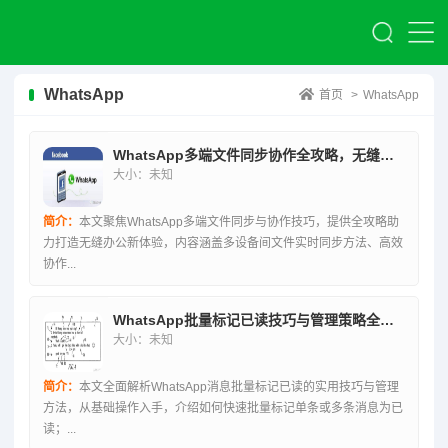
WhatsApp
首页
>
WhatsApp
WhatsApp多端文件同步协作全攻略，无缝办公新体验
大小：未知
简介：
本文聚焦WhatsApp多端文件同步与协作技巧，提供全攻略助
力打造无缝办公新体验，内容涵盖多设备间文件实时同步方法、高效
协作...
WhatsApp批量标记已读技巧与管理策略全解析
大小：未知
简介：
本文全面解析WhatsApp消息批量标记已读的实用技巧与管理
方法，从基础操作入手，介绍如何快速批量标记单条或多条消息为已
读；...