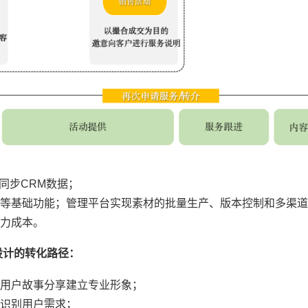
同步CRM数据；
等基础功能；管理平台实现素材的批量生产、版本控制和多渠道
人力成本。
设计的转化路径：
用户故事分享建立专业形象；
识别用户需求；