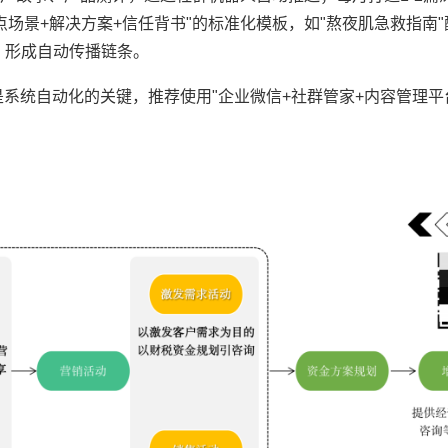
点场景+解决方案+信任背书"的标准化模板，如"熬夜肌急救指南
，形成自动传播链条。
系统自动化的关键，推荐使用"企业微信+社群管家+内容管理平