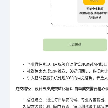
企业微信实现用户标签自动化管理,通过API接口
社群管家完成定时推送、关键词回复、数据统计
引入智能客服系统处理80%的常见咨询，释放
成交路径：设计五步成交转化漏斗 自动成交需要精心
信任建立：通过每日早安问候、专业内容输出、
需求唤醒：利用问卷调查、痛点测试等工具精准