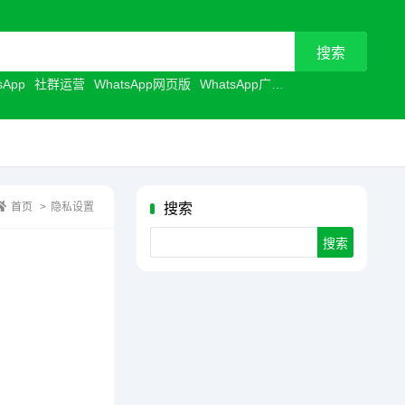
sApp
社群运营
WhatsApp网页版
WhatsApp广告
WhatsApp商业号
首页
>
隐私设置
搜索
Search