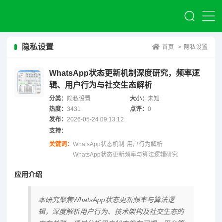
隐私设置
首页
>
隐私设置
WhatsApp状态更新机制深度研究，频率逻
辑、用户行为与社交生态解析
分类：
隐私设置
大小：
未知
热度：
3431
点评：
0
发布：
2026-05-24 09:13:12
支持：
关键词：
WhatsApp状态机制
用户行为解析
WhatsApp状态更新频率与算法逻辑研究
应用介绍
本研究聚焦WhatsApp状态更新频率与算法逻
辑，深度解析用户行为、技术架构及社交生态的