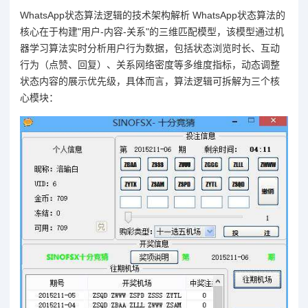
WhatsApp状态算法逻辑的技术架构解析 WhatsApp状态算法的
核心在于构建"用户-内容-关系"的三维匹配模型，该模型通过机
器学习算法实时分析用户行为数据，包括状态浏览时长、互动
行为（点赞、回复）、关系网络密度等多维度指标，动态调整
状态内容的展示优先级，具体而言，算法逻辑可拆解为三个核
心模块：