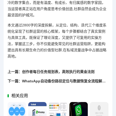
冷的数字集合，而是有温度、有成长、有归属感的数字家园，
当运营者真正站在用户角度思考价值创造,社群自然会成为企业
最坚固的护城河。
本文通过2800字的深度拆解，从定位、结构、迭代三个维度系
统化呈现了社群运营的核心框架，每个步骤都结合了真实案例
与具体工具，既保证了理论深度，又提供了可复用的实操方
法，掌握这三步，你不仅能避免常见的社群运营陷阱，更能构
建出具有长期生命力的价值型社群,在私域流量战争中占据战略
高地。
上一篇：创作者每日任务规划表，高效执行的黄金法则
下一篇：WhatsApp自动备份路径定位与数据恢复全流程解析指南
相关应用